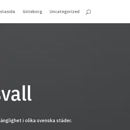
stasida
Göteborg
Uncategorized
vall
änglighet i olika svenska städer.