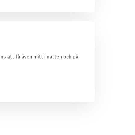
ns att få även mitt i natten och på