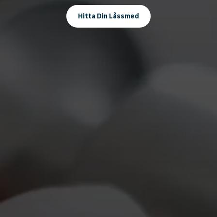
Hitta Din Låssmed