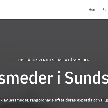
Hem
För
UPPTÄCK SVERIGES BÄSTA LÅSSMEDER
smeder i Sunds
 av låssmeder, rangordnade efter deras expertis och tillg